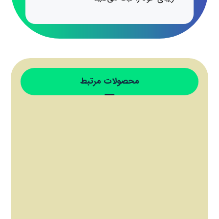
محصولات مرتبط