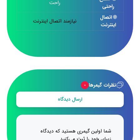
راحت
راحتی
🌐
اتصال
نیازمند اتصال اینترنت
اینترنت
نظرات گیمرها
۰
ارسال دیدگاه
شما اولین گیمری هستید که دیدگاه
زیبای خود را ثبت می‌کنید