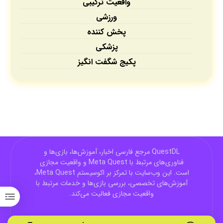
واقعیت ترکیبی
ورزشی
پخش کننده
پزشکی
پکیج شگفت انگیز
QuestDL مرجع فارسی اخبار، آموزش‌ها، بازی‌ها و
فناوری‌های مرتبط با Meta Quest و واقعیت مجازی
است. این وب‌سایت با تمرکز بر اکوسیستم Meta Quest،
آموزش‌های تخصصی، بررسی بازی‌ها و خدمات مرتبط با
واقعیت مجازی فعالیت می‌کند.