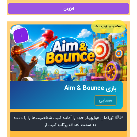
افزودن
نسخه جدید آپدیت شد
۱
بازی Aim & Bounce
معمایی
🎉🌈 تیرکمان غول‌پیکر خود را آماده کنید، شخصیت‌ها را با دقت
به سمت اهداف پرتاب کنید، از...