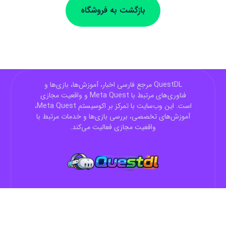
بازگشت به فروشگاه
QuestDL مرجع فارسی اخبار، آموزش‌ها، بازی‌ها و
فناوری‌های مرتبط با Meta Quest و واقعیت مجازی
است. این وب‌سایت با تمرکز بر اکوسیستم Meta Quest،
آموزش‌های تخصصی، بررسی بازی‌ها و خدمات مرتبط با
واقعیت مجازی فعالیت می‌کند.