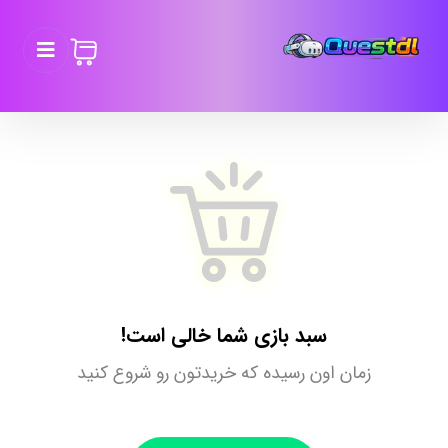
سبد بازی شما خالی است!
زمان اون رسیده که خریدتون رو شروع کنید