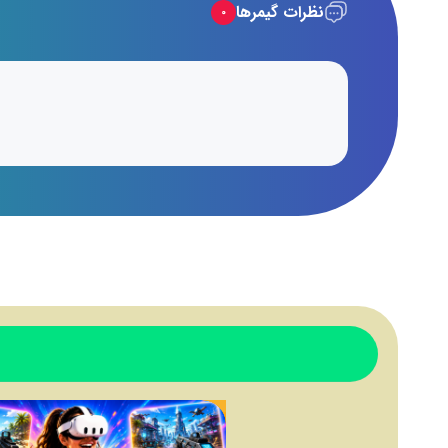
نظرات گیمرها
۰