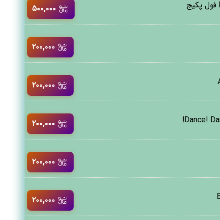
۵۰۰,۰۰۰
۲۰۰,۰۰۰
۲۰۰,۰۰۰
۲۰۰,۰۰۰
۲۰۰,۰۰۰
۲۰۰,۰۰۰