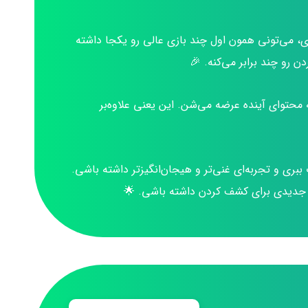
ری، می‌تونی همون اول چند بازی عالی رو یکجا داشته
 رو چند برابر می‌کنه. 🎉
محتوای آینده عرضه می‌شن. این یعنی علاوه‌بر
ببری و تجربه‌ای غنی‌تر و هیجان‌انگیزتر داشته باشی.
یز جدیدی برای کشف کردن داشته باشی. 🌟