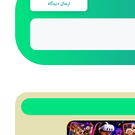
ارسال دیدگاه