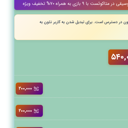
 با ۹ بازی به همراه ۷۰% تخفیف ویژه
ون در دسترس است. برای تبدیل شدن به کاربر نئون به
۵۴۰,
۲۰۰,۰۰۰
۲۰۰,۰۰۰