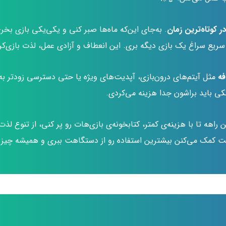
 کوتاه‌ترین زمان
. به‌جای این‌که ماه‌ها صبر کنی و یکی‌یکی بازی بخ
یع سراغ یک بازی دیگه بری. این انعطاف و آزادی عمل، لذت بازی‌کردن
فه
مثل آیتم‌های درون‌بازی، آپدیت‌های ویژه یا حتی دسترسی زودتر به 
کی باید براشون جدا هزینه می‌کردی.
هه تا با هزینه‌ی کمتر، کتابخونه‌ی بازی‌هات رو پر کنی، از تنوع لذت 
ها بهت کمک می‌کنن بیشترین استفاده رو از دستگاهت ببری و همیشه چ