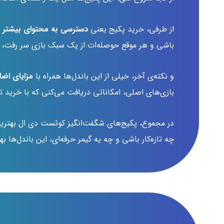
از طرفی، خرید پکیج یعنی
دسترسی به محتوای بیشتر در
باشی و هر موقع حوصله‌ات از یک سبک بازی سر رفت، سر
و نکته‌ی آخر، خیلی از این باندل‌ها همراه با
مزایای اضا
بازی‌های اصلی، امکاناتی دریافت می‌کنی که با خرید ت
در مجموع، پکیج‌های شگفت‌انگیز کوئست دی ال بهترین را
چه تازه‌کار باشی و چه یه گیمر حرفه‌ای، این باندل‌