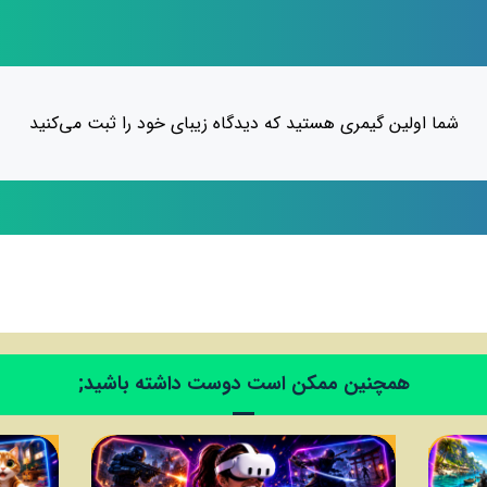
شما اولین گیمری هستید که دیدگاه زیبای خود را ثبت می‌کنید
همچنین ممکن است دوست داشته باشید;