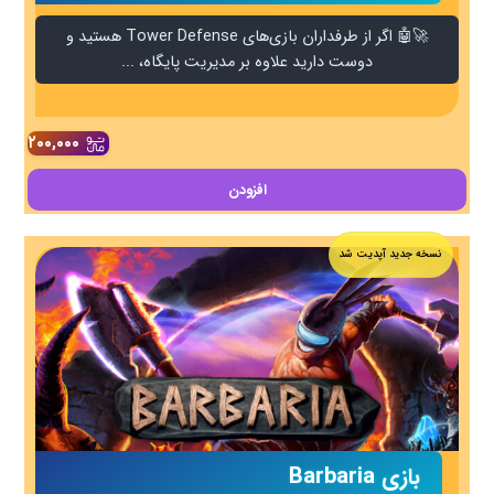
🚀🤖 اگر از طرفداران بازی‌های Tower Defense هستید و
دوست دارید علاوه بر مدیریت پایگاه، ...
۲۰۰,۰۰۰
افزودن
نسخه جدید آپدیت شد
بازی Barbaria