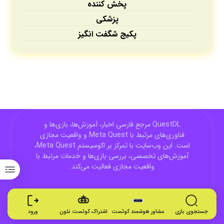
پخش کننده
پزشکی
پکیج شگفت انگیز
QuestDL مرجع فارسی اخبار، آموزش‌ها، بازی‌ها و
فناوری‌های مرتبط با Meta Quest و واقعیت مجازی
است. این وب‌سایت با تمرکز بر اکوسیستم Meta Quest،
آموزش‌های تخصصی، بررسی بازی‌ها و خدمات مرتبط با
واقعیت مجازی فعالیت می‌کند.
جستجوی بازی
مشاور هوشمند کوئست
اشتراک کوئست نئون
ورود