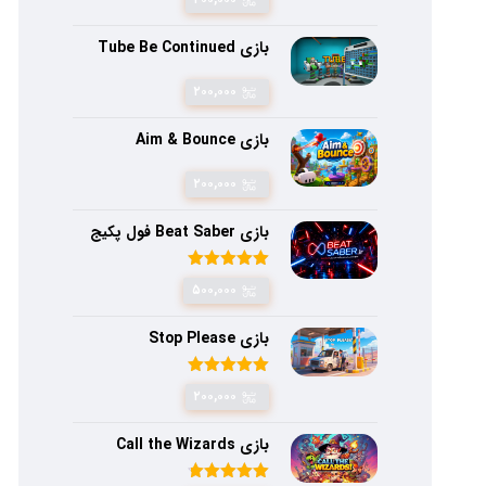
بازی Tube Be Continued
۲۰۰,۰۰۰
بازی Aim & Bounce
۲۰۰,۰۰۰
بازی Beat Saber فول پکیج
امتیاز
۵.۰۰
۵۰۰,۰۰۰
از ۵
بازی Stop Please
امتیاز
۵.۰۰
۲۰۰,۰۰۰
از ۵
بازی Call the Wizards