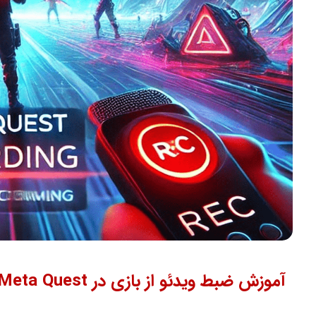
آموزش ضبط ویدئو از بازی در Meta Quest