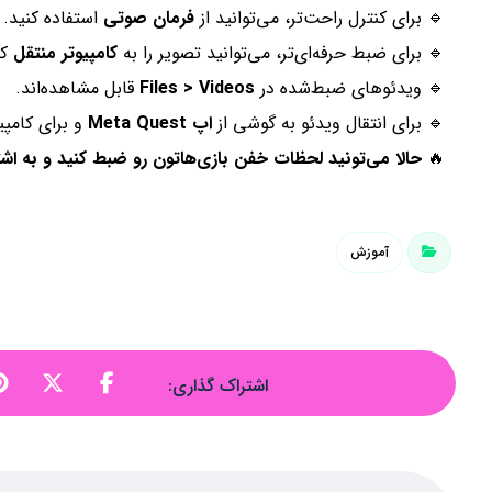
🔹 برای کنترل راحت‌تر، می‌توانید از
فرمان صوتی
استفاده کنید.
🔹 برای ضبط حرفه‌ای‌تر، می‌توانید تصویر را به
کامپیوتر منتقل
کن
🔹 ویدئوهای ضبط‌شده در
Files > Videos
قابل مشاهده‌اند.
🔹 برای انتقال ویدئو به گوشی از
اپ Meta Quest
و برای کامپی
🔥
حالا می‌تونید لحظات خفن بازی‌هاتون رو ضبط کنید و به اشت
آموزش