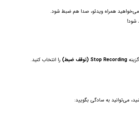
 می‌خواهید همراه ویدئو، صدا هم ضبط شود.
 شود!
زینه
Stop Recording (توقف ضبط)
را انتخاب کنید.
ید، می‌توانید به سادگی بگویید: