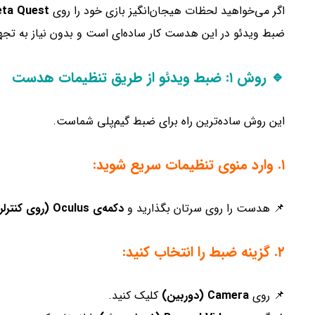
اگر می‌خواهید لحظات هیجان‌انگیز بازی خود را روی
ta Quest
ضبط ویدئو در این هدست کار ساده‌ای است و بدون نیاز به تجه
🔹 روش ۱: ضبط ویدئو از طریق تنظیمات هدست
این روش ساده‌ترین راه برای ضبط گیم‌پلی شماست.
۱. وارد منوی تنظیمات سریع شوید:
📌 هدست را روی سرتان بگذارید و
دکمه‌ی Oculus (روی کنترلر راست)
۲. گزینه ضبط را انتخاب کنید:
📌 روی
Camera (دوربین)
کلیک کنید.