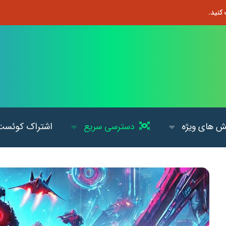
 های ویژه
دسترسی سریع
اشتراک کوئست