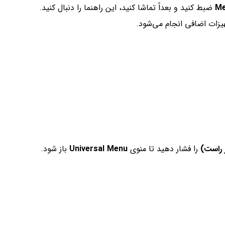
Me
ضبط کنید و بعداً تماشا کنید، این راهنما را دنبال کنید.
یزات اضافی انجام می‌شود.
را فشار دهید تا منوی
Universal Menu
باز شود.