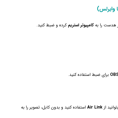
ر هدست را به
کامپیوتر استریم
کرده و ضبط کنید.
OBS
برای ضبط استفاده کنید.
وانید از
Air Link
استفاده کنید و بدون کابل، تصویر را به