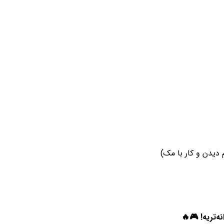
 دیدن و کار با مک)