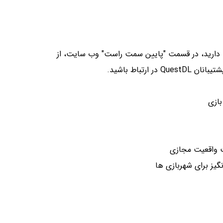
 دارید، در قسمت "پایین سمت راست" وب سایت، از
 در ارتباط باشید.