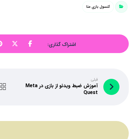
کنسول بازی متا
قبلی
آموزش ضبط ویدئو از بازی در Meta
Quest