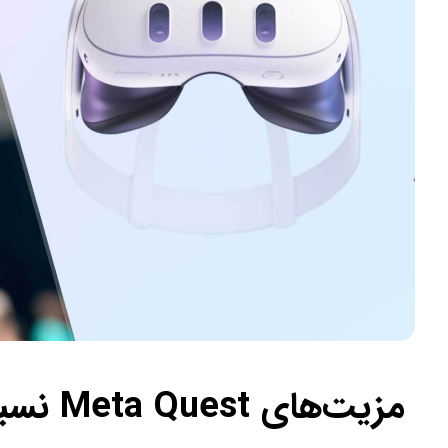
مزیت‌های Meta Quest نسبت به Apple Vision Pro