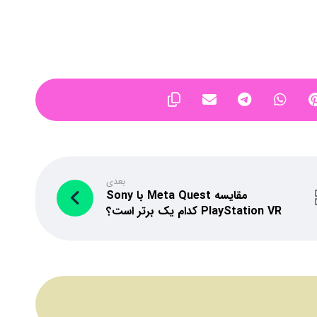
بعدی
مقایسه Meta Quest با Sony
PlayStation VR کدام یک برتر است؟