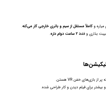
میاره و
کاملاً مستقل از سیم و باتری خارجی کار می‌کنه
.
 جیبت بذاری و فقط
۲ ساعت دوام داره
.
از بازی‌های خفن VR هستن.