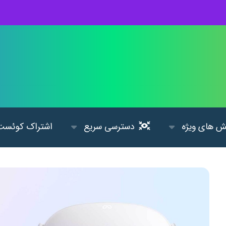
 های ویژه
دسترسی سریع
اشتراک کوئست