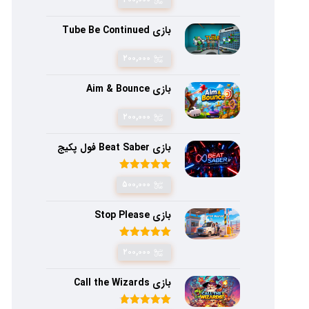
بازی Tube Be Continued
۲۰۰,۰۰۰
بازی Aim & Bounce
۲۰۰,۰۰۰
بازی Beat Saber فول پکیج
امتیاز
۵.۰۰
۵۰۰,۰۰۰
از ۵
بازی Stop Please
امتیاز
۵.۰۰
۲۰۰,۰۰۰
از ۵
بازی Call the Wizards