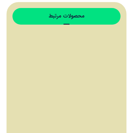
محصولات مرتبط