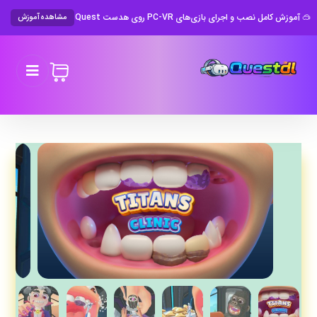
🥽 آموزش کامل نصب و اجرای بازی‌های PC-VR روی هدست Meta Quest
مشاهده آموزش