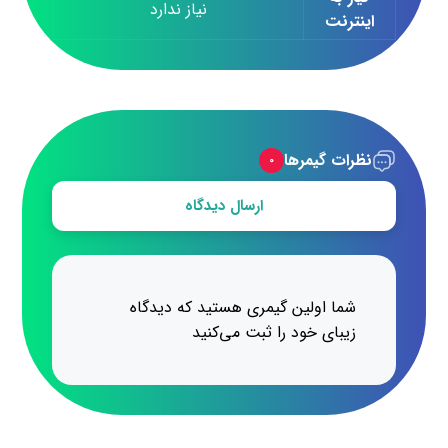
نیاز ندارد
اینترنت
نظرات گیمرها
۰
ارسال دیدگاه
شما اولین گیمری هستید که دیدگاه
زیبای خود را ثبت می‌کنید