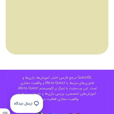
QuestDL مرجع فارسی اخبار، آموزش‌ها، بازی‌ها و
فناوری‌های مرتبط با Meta Quest و واقعیت مجازی
است. این وب‌سایت با تمرکز بر اکوسیستم Meta Quest،
آموزش‌های تخصصی، بررسی بازی‌ها و خدمات مرتبط با
واقعیت مجازی فعالیت می‌کند.
×
ارسال دیدگاه
من مشاور هوشمند متاکوئست هستم. چطور
میتونم کمکت کنم؟