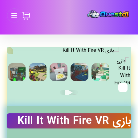
بازی Kill It With Fire VR