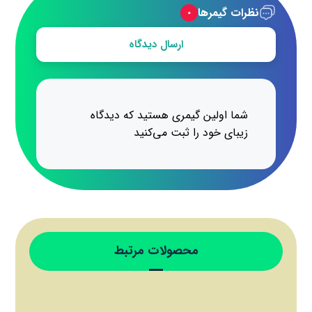
نظرات گیمرها
۰
ارسال دیدگاه
شما اولین گیمری هستید که دیدگاه
زیبای خود را ثبت می‌کنید
محصولات مرتبط