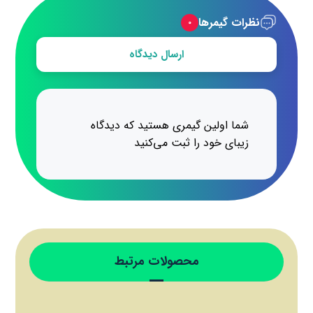
نظرات گیمرها
۰
ارسال دیدگاه
شما اولین گیمری هستید که دیدگاه
زیبای خود را ثبت می‌کنید
محصولات مرتبط