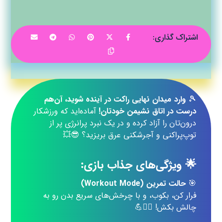
🎾
وارد میدان نهایی راکت در آینده شوید، آن‌هم
درست در اتاق نشیمن خودتان!
آماده‌اید که ورزشکار
درون‌تان را آزاد کرده و در یک نبرد پرانرژی پر از
توپ‌پراکنی و آجرشکنی عرق بریزید؟ 😎💥
🌟 ویژگی‌های جذاب بازی:
🎯
حالت تمرین (Workout Mode)
فرار کن، بکوب، و با چرخش‌های سریع بدن رو به
چالش بکش! 🏃‍♀️💪