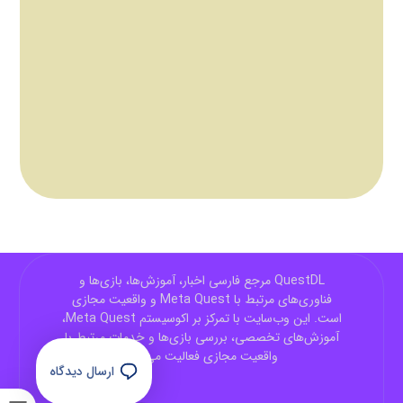
QuestDL مرجع فارسی اخبار، آموزش‌ها، بازی‌ها و
فناوری‌های مرتبط با Meta Quest و واقعیت مجازی
است. این وب‌سایت با تمرکز بر اکوسیستم Meta Quest،
آموزش‌های تخصصی، بررسی بازی‌ها و خدمات مرتبط با
واقعیت مجازی فعالیت می‌کند.
ارسال دیدگاه