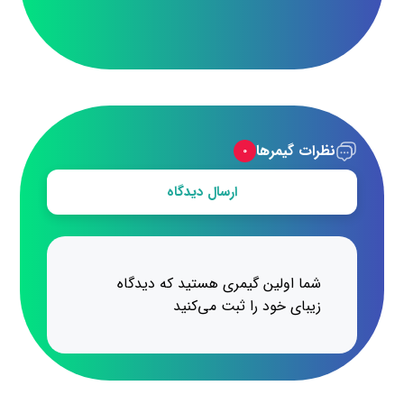
نظرات گیمرها
۰
ارسال دیدگاه
شما اولین گیمری هستید که دیدگاه
زیبای خود را ثبت می‌کنید