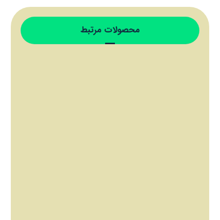
محصولات مرتبط