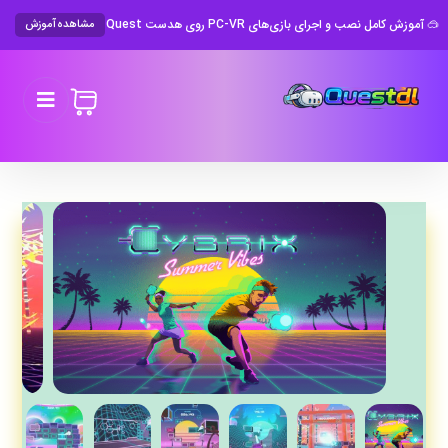
🥽 آموزش کامل نصب و اجرای بازی‌های PC-VR روی هدست Meta Quest
مشاهده آموزش