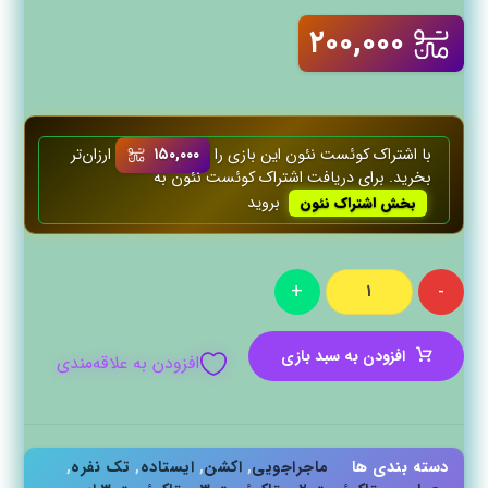
۲۰۰,۰۰۰
با اشتراک کوئست‌ نئون این بازی را
۱۵۰,۰۰۰
ارزان‌تر
بخرید. برای دریافت اشتراک کوئست‌ نئون به
بروید
بخش اشتراک نئون
+
-
افزودن به سبد بازی
افزودن به علاقه‌مندی
دسته بندی ها
ماجراجویی
,
اکشن
,
ایستاده
,
تک نفره
,