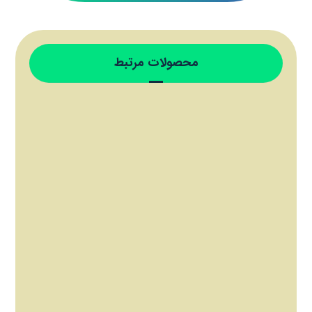
محصولات مرتبط