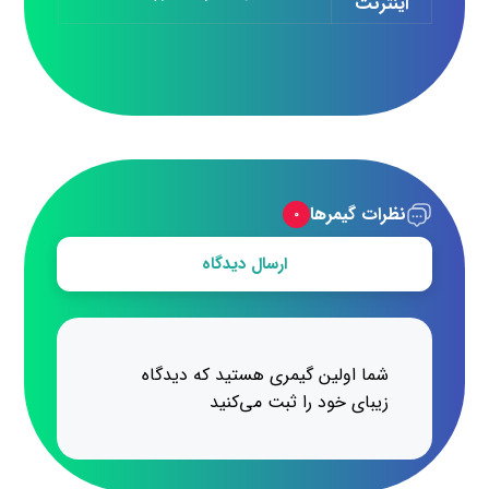
اینترنت
نظرات گیمرها
۰
ارسال دیدگاه
شما اولین گیمری هستید که دیدگاه
زیبای خود را ثبت می‌کنید