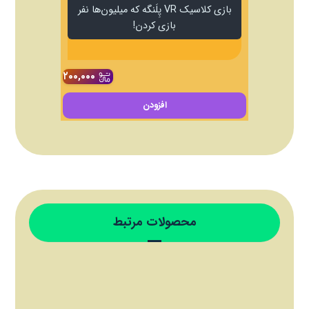
بازی کلاسیک VR پِلَنگه که میلیون‌ها نفر
بازی کردن!
۲۰۰,۰۰۰
افزودن
محصولات مرتبط