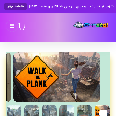
🥽 آموزش کامل نصب و اجرای بازی‌های PC-VR روی هدست Meta Quest
مشاهده آموزش