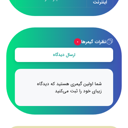
اینترنت
نظرات گیمرها
۰
ارسال دیدگاه
شما اولین گیمری هستید که دیدگاه
زیبای خود را ثبت می‌کنید