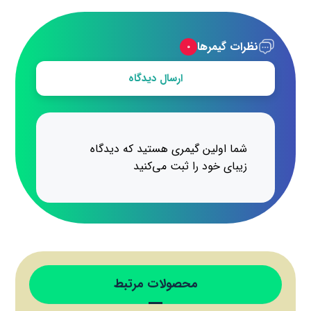
نظرات گیمرها
۰
ارسال دیدگاه
شما اولین گیمری هستید که دیدگاه
زیبای خود را ثبت می‌کنید
محصولات مرتبط