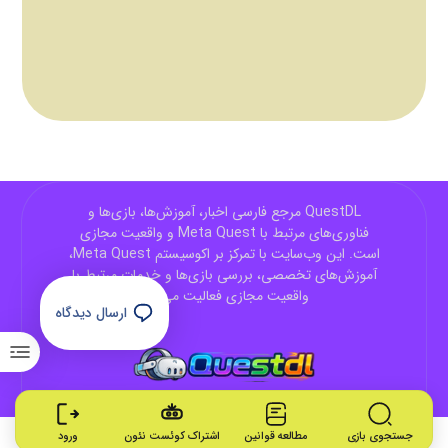
QuestDL مرجع فارسی اخبار، آموزش‌ها، بازی‌ها و
فناوری‌های مرتبط با Meta Quest و واقعیت مجازی
است. این وب‌سایت با تمرکز بر اکوسیستم Meta Quest،
آموزش‌های تخصصی، بررسی بازی‌ها و خدمات مرتبط با
واقعیت مجازی فعالیت می‌کند.
ارسال دیدگاه
جستجوی بازی
مطالعه قوانین
اشتراک کوئست نئون
ورود