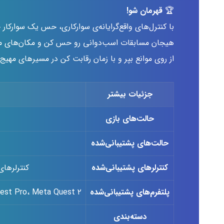
🏆
قهرمان شو!
با کنترل‌های واقع‌گرایانه‌ی سوارکاری، حس یک سوارکار 
هیجان مسابقات اسب‌دوانی رو حس کن و مکان‌های مخت
از روی موانع بپر و با زمان رقابت کن در مسیرهای مهیج
جزئیات بیشتر
حالت‌های بازی
حالت‌های پشتیبانی‌شده
کنترلرهای پشتیبانی‌شده
کنترلرهای لمسی (s
پلتفرم‌های پشتیبانی‌شده
est Pro، Meta Quest ۲
دسته‌بندی