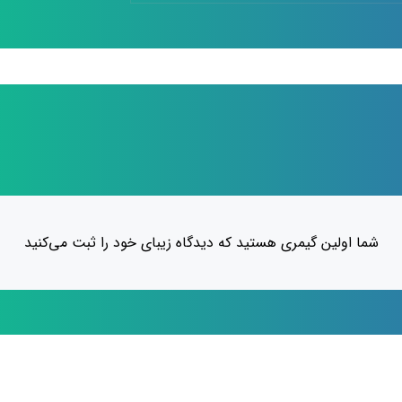
شما اولین گیمری هستید که دیدگاه زیبای خود را ثبت می‌کنید