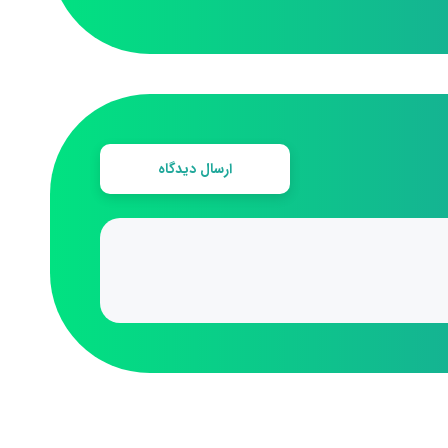
ارسال دیدگاه