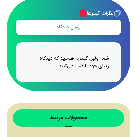
نظرات گیمرها
۰
ارسال دیدگاه
شما اولین گیمری هستید که دیدگاه
زیبای خود را ثبت می‌کنید
محصولات مرتبط