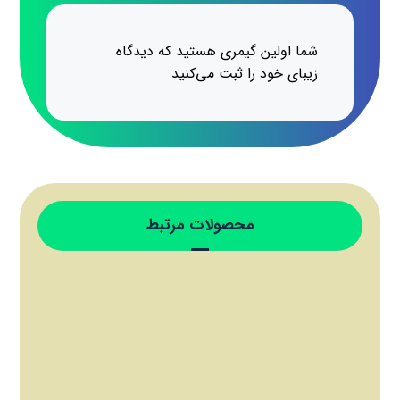
شما اولین گیمری هستید که دیدگاه
زیبای خود را ثبت می‌کنید
محصولات مرتبط