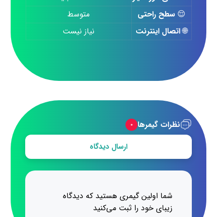
😌
سطح راحتی
متوسط
🌐
اتصال اینترنت
نیاز نیست
نظرات گیمرها
۰
ارسال دیدگاه
شما اولین گیمری هستید که دیدگاه
زیبای خود را ثبت می‌کنید