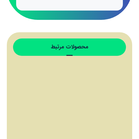
محصولات مرتبط