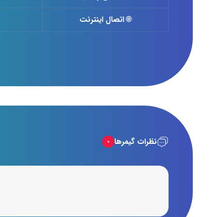
🌐
اتصال اینترنت
نظرات گیمرها
۰