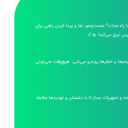
ها راه نجات؟ جست‌وجو، بقا و پیدا کردن راهی برای
 ترس غرق می‌کند! 🛸🌌
یتم‌ها و خطرها روبه‌رو می‌شی. هیچ‌وقت نمی‌تونی
 و تجهیزات بساز تا با دشمنان و تهدیدها مقابله