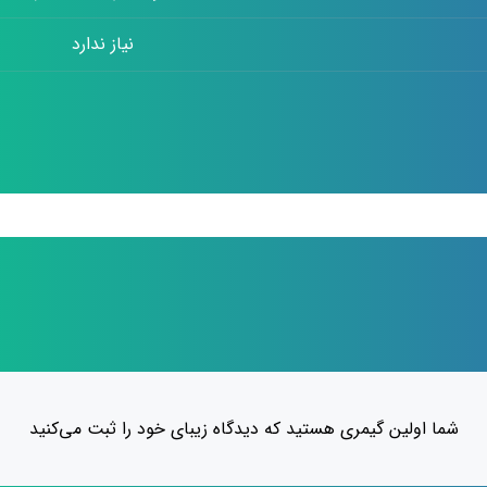
نیاز ندارد
شما اولین گیمری هستید که دیدگاه زیبای خود را ثبت می‌کنید