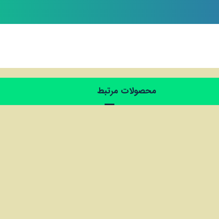
محصولات مرتبط