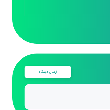
ارسال دیدگاه