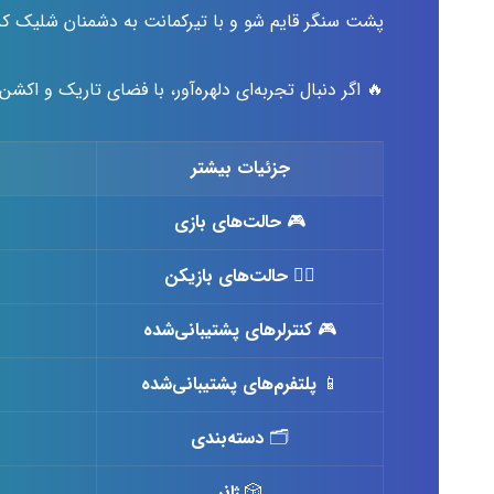
پشت سنگر قایم شو و با تیرکمانت به دشمنان شلیک کن،
🔥 اگر دنبال تجربه‌ای دلهره‌آور، با فضای تاریک و اک
جزئیات بیشتر
🎮
حالت‌های بازی
🙋‍♂️
حالت‌های بازیکن
🎮
کنترلرهای پشتیبانی‌شده
📱
پلتفرم‌های پشتیبانی‌شده
🗂
دسته‌بندی
🎲
ژانر