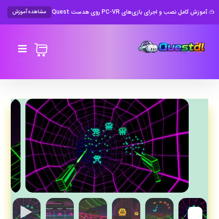
🥽 آموزش کامل نصب و اجرای بازی‌های PC-VR روی هدست Meta Quest
مشاهده آموزش