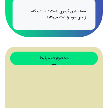
شما اولین گیمری هستید که دیدگاه
زیبای خود را ثبت می‌کنید
محصولات مرتبط