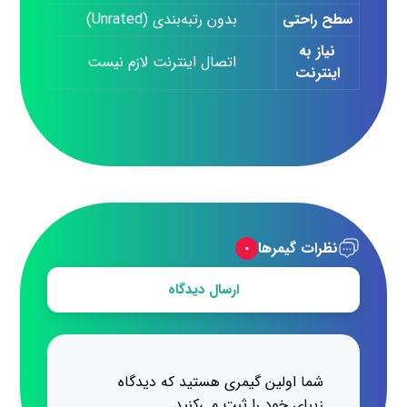
سطح راحتی
بدون رتبه‌بندی (Unrated)
نیاز به
اتصال اینترنت لازم نیست
اینترنت
نظرات گیمرها
۰
ارسال دیدگاه
شما اولین گیمری هستید که دیدگاه
زیبای خود را ثبت می‌کنید