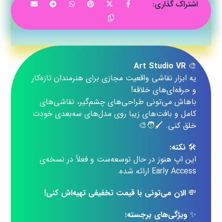
Art Studio VR
🎨
یه ابزار نقاشی واقعیت مجازی برای هنرمندان تازه‌کار
و حرفه‌ای‌های خلاقه!
باهاش می‌تونی طراحی‌های چشم‌گیر، نقاشی‌های
کامل و بافت‌های زیبا روی مدل‌های سه‌بعدی خودت
خلق کنی. 🖌️🧑‍🎨
🛠️
نکته:
این اپ هنوز در حال توسعه‌ست و فعلاً در نسخه‌ی
Early Access ارائه شده.
💸
الان می‌تونی با قیمت تخفیفی تهیه‌اش کنی!
✨
ویژگی‌های برجسته: