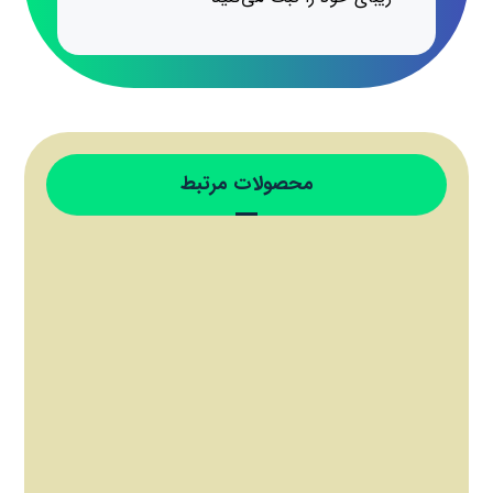
محصولات مرتبط