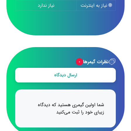
🌐 نیاز به اینترنت
نیاز ندارد
نظرات گیمرها
۰
ارسال دیدگاه
شما اولین گیمری هستید که دیدگاه
زیبای خود را ثبت می‌کنید