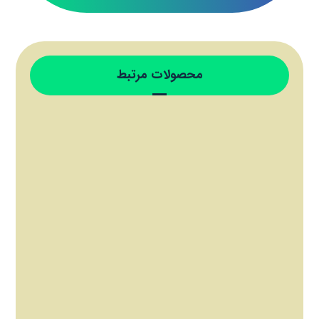
محصولات مرتبط