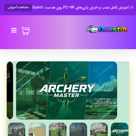
🥽 آموزش کامل نصب و اجرای بازی‌های PC-VR روی هدست Meta Quest
مشاهده آموزش