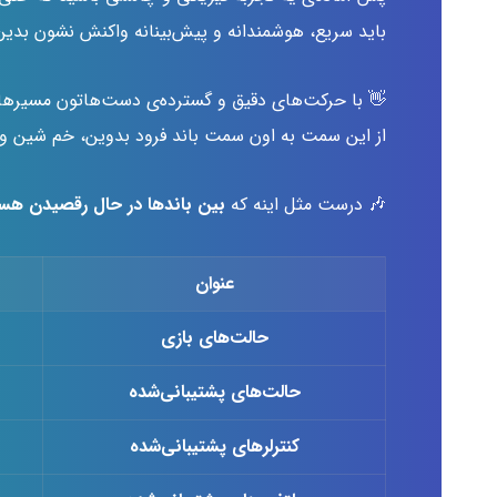
باید سریع، هوشمندانه و پیش‌بینانه واکنش نشون بدین
👋 با حرکت‌های دقیق و گسترده‌ی دست‌هاتون مسیرها 
از این سمت به اون سمت باند فرود بدوین، خم شین و حت
🎶 درست مثل اینه که
بین باندها در حال رقصیدن هس
عنوان
حالت‌های بازی
حالت‌های پشتیبانی‌شده
کنترلرهای پشتیبانی‌شده