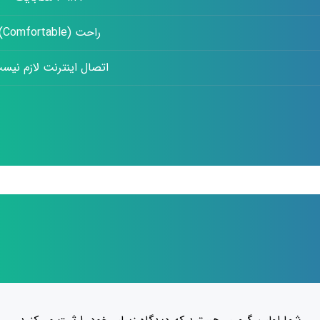
راحت (Comfortable)
اتصال اینترنت لازم نیس