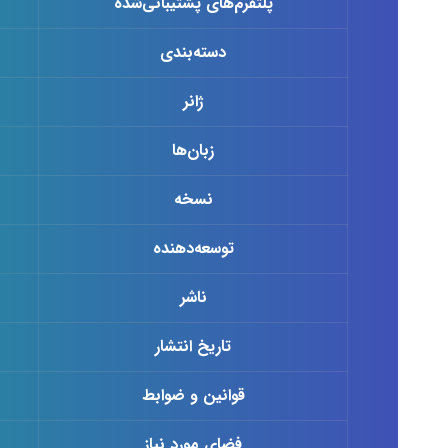
پلتفرم‌های پشتیبانی‌شده
دسته‌بندی
ژانر
زبان‌ها
نسخه
توسعه‌دهنده
ناشر
تاریخ انتشار
قوانین و ضوابط
فضای مورد نیاز