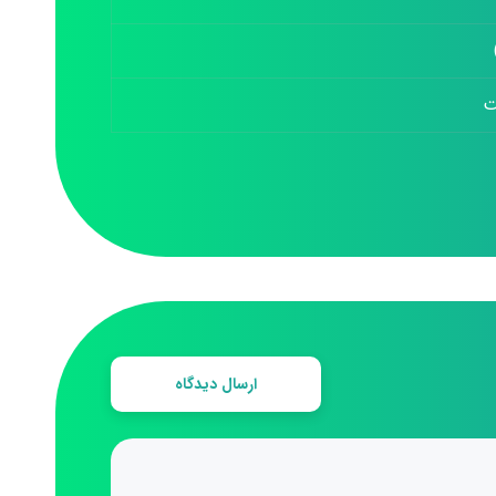
ت
ارسال دیدگاه