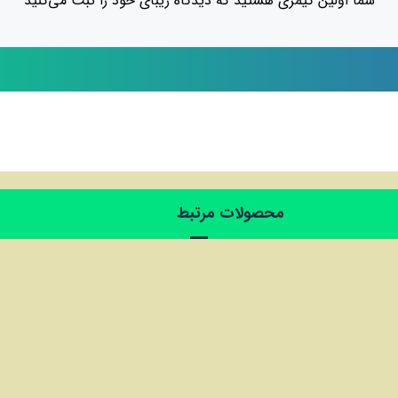
شما اولین گیمری هستید که دیدگاه زیبای خود را ثبت می‌کنید
محصولات مرتبط