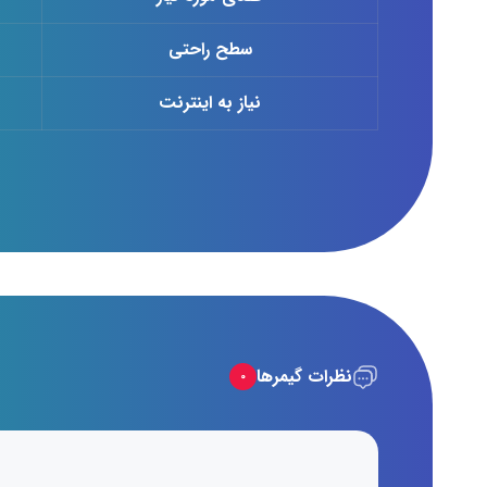
سطح راحتی
نیاز به اینترنت
نظرات گیمرها
۰